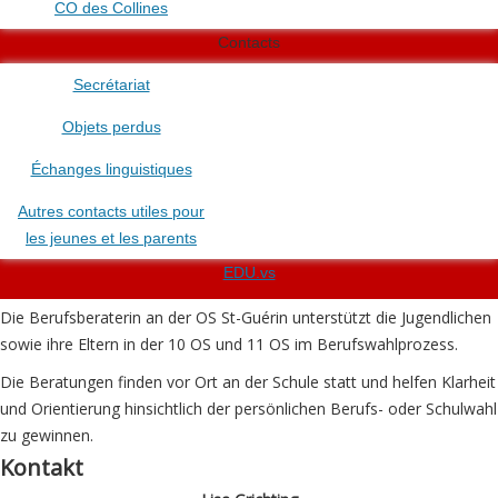
CO des Collines
Contacts
Secrétariat
Objets perdus
Échanges linguistiques
Autres contacts utiles pour
les jeunes et les parents
EDU.vs
Die Berufsberaterin an der OS St-Guérin unterstützt die Jugendlichen
sowie ihre Eltern in der 10 OS und 11 OS im Berufswahlprozess.
Die Beratungen finden vor Ort an der Schule statt und helfen Klarheit
und Orientierung hinsichtlich der persönlichen Berufs- oder Schulwahl
zu gewinnen.
Kontakt