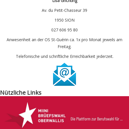
Lisa Grichting
Av. du Petit-Chasseur 39
1950 SION
027 606 95 80
Anwesenheit an der OS St-Guérin ca. 1x pro Monat jeweils am
Freitag.
Telefonische und schriftliche Erreichbarkeit jederzeit.
Nützliche Links