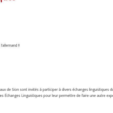
l’allemand !!
aux de Sion sont invités à participer à divers échanges linguistiques 
es Échanges Linguistiques pour leur permettre de faire une autre expé