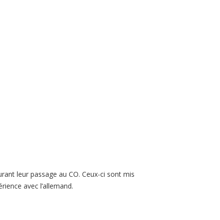
durant leur passage au CO. Ceux-ci sont mis
rience avec l’allemand.