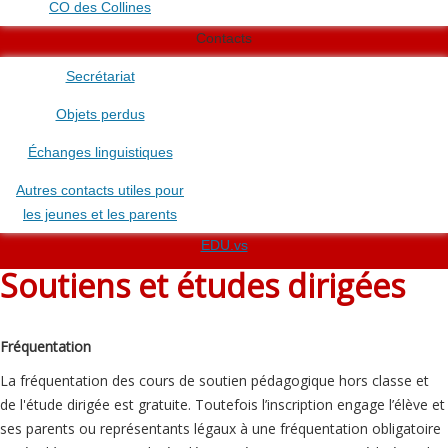
CO des Collines
Contacts
Secrétariat
Objets perdus
Échanges linguistiques
Autres contacts utiles pour
les jeunes et les parents
EDU.vs
Soutiens et études dirigées
Fréquentation
La fréquentation des cours de soutien pédagogique hors classe et
de l'étude dirigée est gratuite. Toutefois l’inscription engage l’élève et
ses parents ou représentants légaux à une fréquentation obligatoire