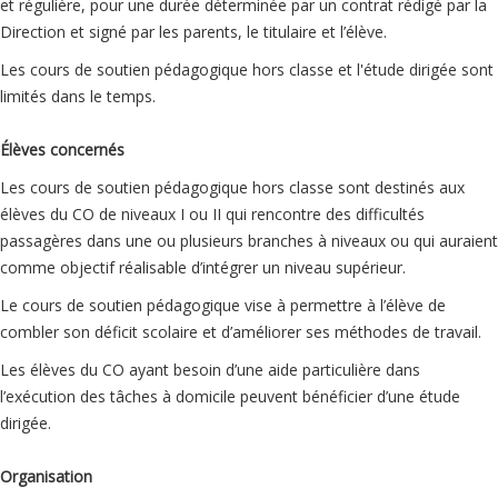
et régulière, pour une durée déterminée par un contrat rédigé par la
Direction et signé par les parents, le titulaire et l’élève.
Les cours de soutien pédagogique hors classe et l'étude dirigée sont
limités dans le temps.
Élèves concernés
Les cours de soutien pédagogique hors classe sont destinés aux
élèves du CO de niveaux I ou II qui rencontre des difficultés
passagères dans une ou plusieurs branches à niveaux ou qui auraient
comme objectif réalisable d’intégrer un niveau supérieur.
Le cours de soutien pédagogique vise à permettre à l’élève de
combler son déficit scolaire et d’améliorer ses méthodes de travail.
Les élèves du CO ayant besoin d’une aide particulière dans
l’exécution des tâches à domicile peuvent bénéficier d’une étude
dirigée.
Organisation