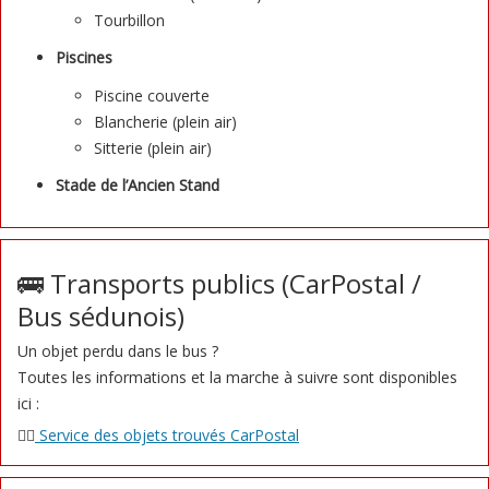
Tourbillon
Piscines
Piscine couverte
Blancherie (plein air)
Sitterie (plein air)
Stade de l’Ancien Stand
🚌 Transports publics (CarPostal /
Bus sédunois)
Un objet perdu dans le bus ?
Toutes les informations et la marche à suivre sont disponibles
ici :
👉🏻
Service des objets trouvés CarPostal