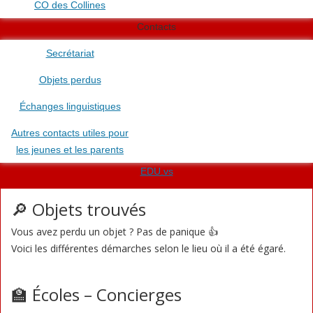
CO des Collines
Contacts
Secrétariat
Objets perdus
Échanges linguistiques
Autres contacts utiles pour
les jeunes et les parents
EDU.vs
🔎 Objets trouvés
Vous avez perdu un objet ? Pas de panique 👍
Voici les différentes démarches selon le lieu où il a été égaré.
🏫 Écoles – Concierges