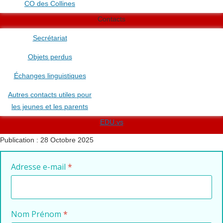
CO des Collines
Contacts
Secrétariat
Objets perdus
Échanges linguistiques
Autres contacts utiles pour
les jeunes et les parents
EDU.vs
Publication : 28 Octobre 2025
Adresse e-mail
*
Nom Prénom
*